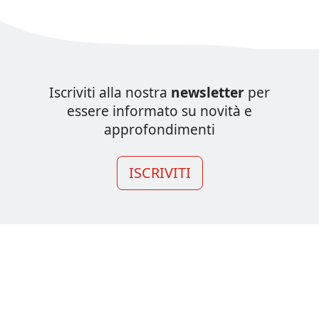
Iscriviti alla nostra
newsletter
per
essere informato su novità e
approfondimenti
ISCRIVITI