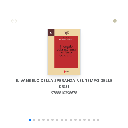
IL VANGELO DELLA SPERANZA NEL TEMPO DELLE
CRISI
9788810398678