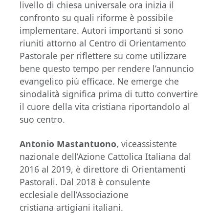
livello di chiesa universale ora inizia il
confronto su quali riforme è possibile
implementare. Autori importanti si sono
riuniti attorno al Centro di Orientamento
Pastorale per riflettere su come utilizzare
bene questo tempo per rendere l’annuncio
evangelico più efficace. Ne emerge che
sinodalità significa prima di tutto convertire
il cuore della vita cristiana riportandolo al
suo centro.
Antonio Mastantuono
, viceassistente
nazionale dell’Azione Cattolica Italiana dal
2016 al 2019, è direttore di Orientamenti
Pastorali. Dal 2018 è consulente
ecclesiale dell’Associazione
cristiana artigiani italiani.