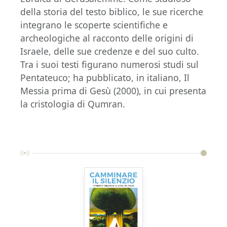
della storia del testo biblico, le sue ricerche
integrano le scoperte scientifiche e
archeologiche al racconto delle origini di
Israele, delle sue credenze e del suo culto.
Tra i suoi testi figurano numerosi studi sul
Pentateuco; ha pubblicato, in italiano, Il
Messia prima di Gesù (2000), in cui presenta
la cristologia di Qumran.