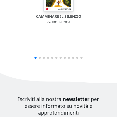
CAMMINARE IL SILENZIO
9788810902851
Iscriviti alla nostra
newsletter
per
essere informato su novità e
approfondimenti