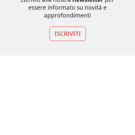
essere informato su novità e
approfondimenti
ISCRIVITI