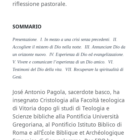
riflessione pastorale.
SOMMARIO
Presentazione. I. In mezzo a una crisi senza precedenti. II.
Accogliere il mistero di Dio nella notte. III. Annunciare Dio da
un orizzonte nuovo. IV. Esperienza di Dio ed evangelizzazione.
V. Vivere e comunicare l’esperienza di un Dio amico. VI.
Testimoni del Dio della vita. VII. Recuperare la spiritualità di
Gesù.
José Antonio Pagola, sacerdote basco, ha
insegnato Cristologia alla Facoltà teologica
di Vitoria dopo gli studi di Teologia e
Scienze bibliche alla Pontificia Università
Gregoriana, al Pontificio Istituto Biblico di
Roma e all’École Biblique et Archéologique