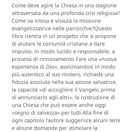
Come deve agire la Chiesa in una stagione
attraversata da una profonda crisi religiosa?
Come va intesa e vissuta la missione
evangelizzatrice nelle parrocchie?Questo
libro rientra in un progetto che si propone
di aiutare le comunità cristiane a dare
impulso, in modo lucido e responsabile, a
processi di rinnovamento.Fare una «nuova
esperienza di Dio», avvicinandosi in modo
più autentico al suo mistero, richiede una
fiducia assoluta nella sua azione salvatrice,
la capacità «di accogliere il Vangelo prima
di annunciarlo agli altri», la costruzione di
una Chiesa che può essere anche oggi
«segno di salvezza» per tutti.Alla fine di
ogni capitolo l’autore suggerisce alcuni temi
e alcune domande per stimolare la