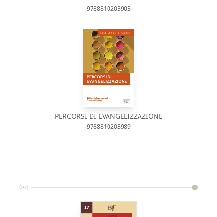
9788810203903
PERCORSI DI EVANGELIZZAZIONE
9788810203989