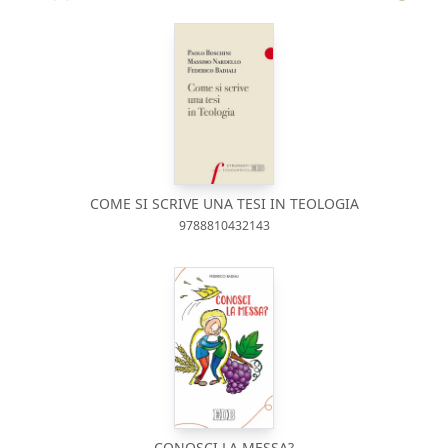
COME SI SCRIVE UNA TESI IN TEOLOGIA
9788810432143
CONOSCI LA MESSA?