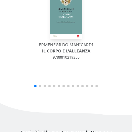
ERMENEGILDO MANICARDI
IL CORPO E L'ALLEANZA
9788810219355