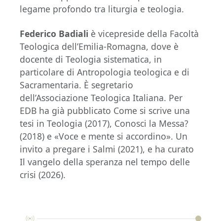
legame profondo tra liturgia e teologia.
Federico Badiali
è vicepreside della Facoltà
Teologica dell’Emilia-Romagna, dove è
docente di Teologia sistematica, in
particolare di Antropologia teologica e di
Sacramentaria. È segretario
dell’Associazione Teologica Italiana. Per
EDB ha già pubblicato Come si scrive una
tesi in Teologia (2017), Conosci la Messa?
(2018) e «Voce e mente si accordino». Un
invito a pregare i Salmi (2021), e ha curato
Il vangelo della speranza nel tempo delle
crisi (2026).