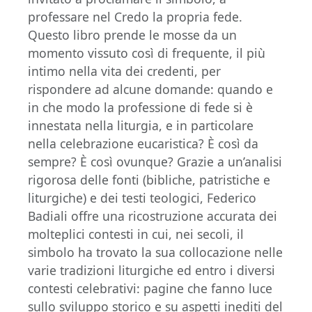
professare nel Credo la propria fede.
Questo libro prende le mosse da un
momento vissuto così di frequente, il più
intimo nella vita dei credenti, per
rispondere ad alcune domande: quando e
in che modo la professione di fede si è
innestata nella liturgia, e in particolare
nella celebrazione eucaristica? È così da
sempre? È così ovunque? Grazie a un’analisi
rigorosa delle fonti (bibliche, patristiche e
liturgiche) e dei testi teologici, Federico
Badiali offre una ricostruzione accurata dei
molteplici contesti in cui, nei secoli, il
simbolo ha trovato la sua collocazione nelle
varie tradizioni liturgiche ed entro i diversi
contesti celebrativi: pagine che fanno luce
sullo sviluppo storico e su aspetti inediti del