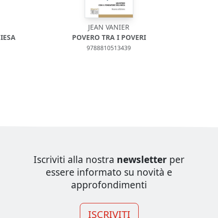
JEAN VANIER
IESA
POVERO TRA I POVERI
9788810513439
Iscriviti alla nostra
newsletter
per
essere informato su novità e
approfondimenti
ISCRIVITI