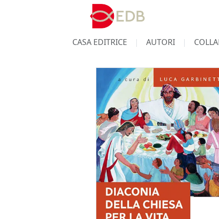
CASA EDITRICE
AUTORI
COLLA