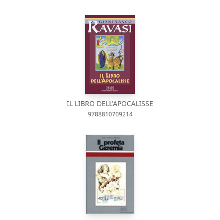
IL LIBRO DELL'APOCALISSE
9788810709214