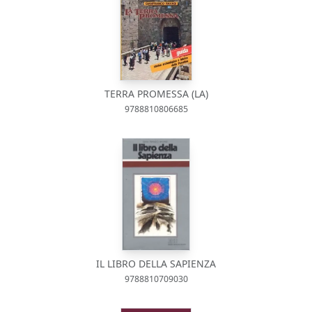
TERRA PROMESSA (LA)
9788810806685
IL LIBRO DELLA SAPIENZA
9788810709030