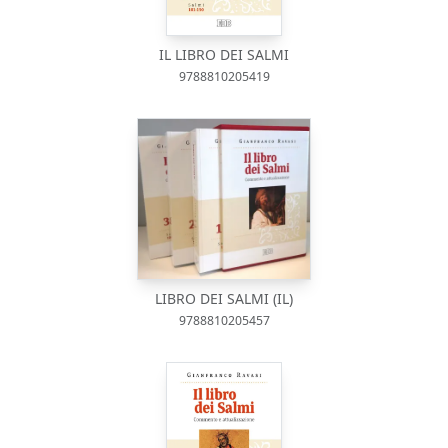
IL LIBRO DEI SALMI
9788810205419
LIBRO DEI SALMI (IL)
9788810205457