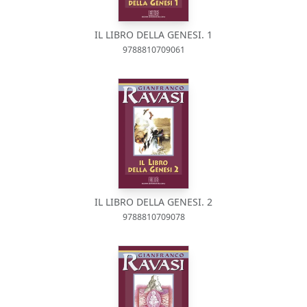
IL LIBRO DELLA GENESI. 1
9788810709061
IL LIBRO DELLA GENESI. 2
9788810709078