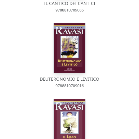
IL CANTICO DEI CANTICI
9788810709085
DEUTERONOMIO E LEVITICO
9788810709016