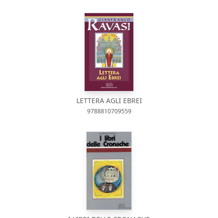
LETTERA AGLI EBREI
9788810709559