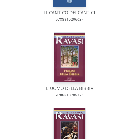
IL CANTICO DEI CANTICI
9788810206034
L' UOMO DELLA BIBBIA
9788810709771