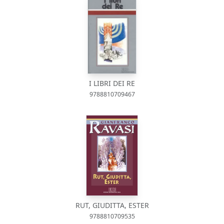
I LIBRI DEI RE
9788810709467
RUT, GIUDITTA, ESTER
9788810709535