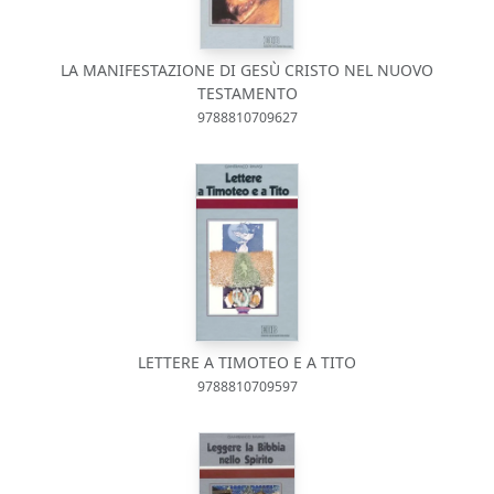
LA MANIFESTAZIONE DI GESÙ CRISTO NEL NUOVO
TESTAMENTO
9788810709627
LETTERE A TIMOTEO E A TITO
9788810709597