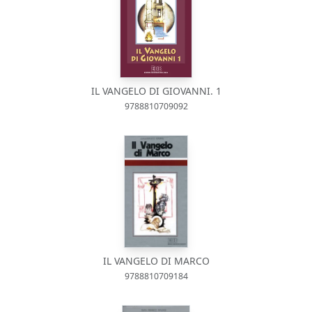
IL VANGELO DI GIOVANNI. 1
9788810709092
IL VANGELO DI MARCO
9788810709184