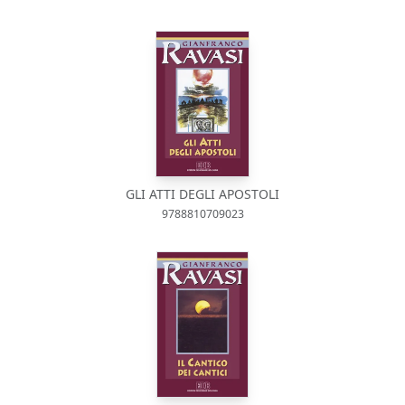
GLI ATTI DEGLI APOSTOLI
9788810709023