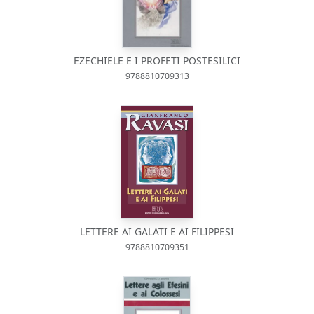
EZECHIELE E I PROFETI POSTESILICI
9788810709313
LETTERE AI GALATI E AI FILIPPESI
9788810709351