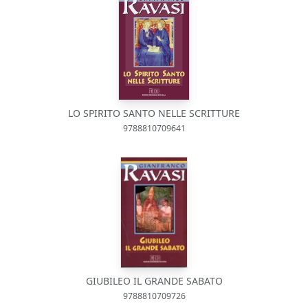
LO SPIRITO SANTO NELLE SCRITTURE
9788810709641
GIUBILEO IL GRANDE SABATO
9788810709726