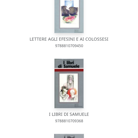
LETTERE AGLI EFESINI E AI COLOSSESI
9788810709450
I LIBRI DI SAMUELE
9788810709368