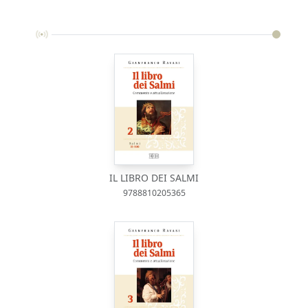
IL LIBRO DEI SALMI
9788810205365