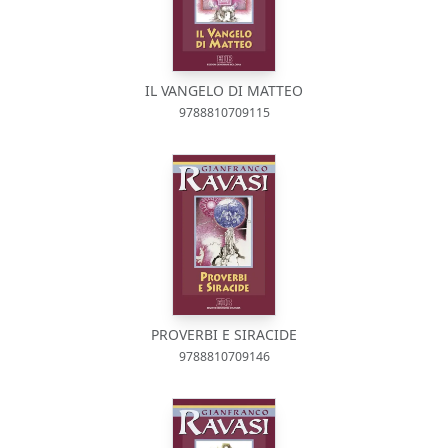
IL VANGELO DI MATTEO
9788810709115
PROVERBI E SIRACIDE
9788810709146