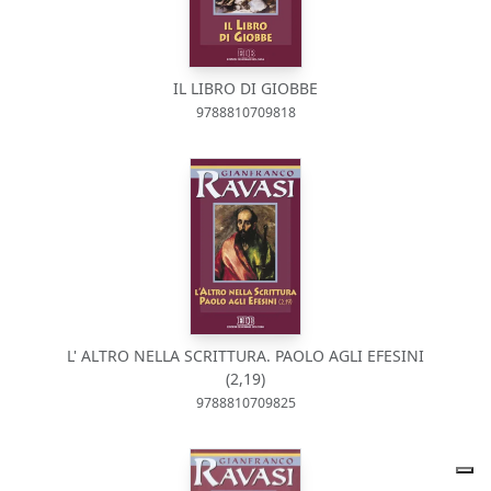
IL LIBRO DI GIOBBE
9788810709818
L' ALTRO NELLA SCRITTURA. PAOLO AGLI EFESINI
(2,19)
9788810709825