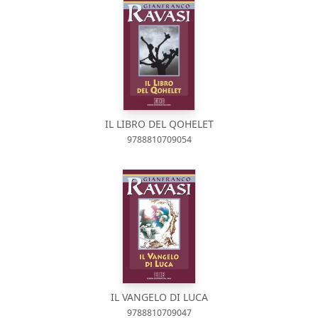
IL LIBRO DEL QOHELET
9788810709054
IL VANGELO DI LUCA
9788810709047