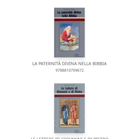
LA PATERNITÀ DIVINA NELLA BIBBIA
9788810709672