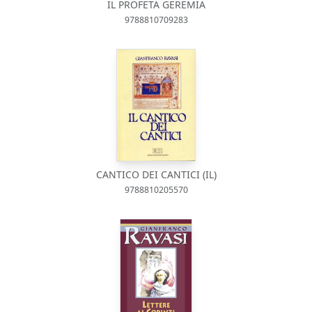
IL PROFETA GEREMIA
9788810709283
CANTICO DEI CANTICI (IL)
9788810205570