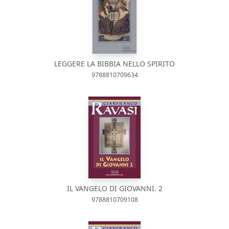
LEGGERE LA BIBBIA NELLO SPIRITO
9788810709634
IL VANGELO DI GIOVANNI. 2
9788810709108