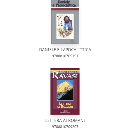
DANIELE E L'APOCALITTICA
9788810709191
LETTERA AI ROMANI
9788810709207