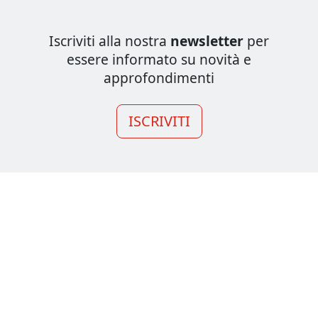
Iscriviti alla nostra
newsletter
per
essere informato su novità e
approfondimenti
ISCRIVITI