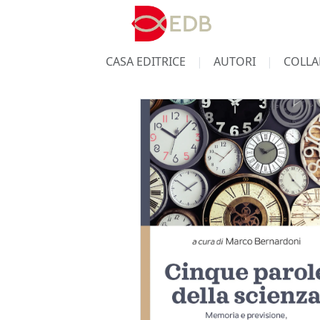
CASA EDITRICE
AUTORI
COLLA