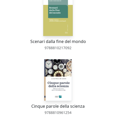
Scenari dalla fine del mondo
9788810217092
Cinque parole della scienza
9788810961254