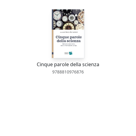
Cinque parole della scienza
9788810976876