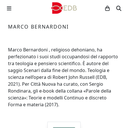
MARCO BERNARDONI
Marco Bernardoni , religioso dehoniano, ha
perfezionato i suoi studi occupandosi del rapporto
tra teologia e pensiero scientifico. È autore del
saggio Scenari dalla fine del mondo. Teologia e
scienza nell’opera di Robert John Russell (EDB,
2021). Per Città Nuova ha curato, con Sergio
Rondinara, gli e-book della collana «Parole della
scienza»: Teorie e modelli Continuo e discreto
Forma e materia (2017).