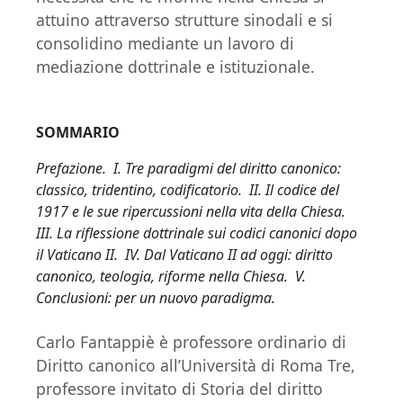
attuino attraverso strutture sinodali e si
consolidino mediante un lavoro di
mediazione dottrinale e istituzionale.
SOMMARIO
Prefazione. I. Tre paradigmi del diritto canonico:
classico, tridentino, codificatorio. II. Il codice del
1917 e le sue ripercussioni nella vita della Chiesa.
III. La riflessione dottrinale sui codici canonici dopo
il Vaticano II. IV. Dal Vaticano II ad oggi: diritto
canonico, teologia, riforme nella Chiesa. V.
Conclusioni: per un nuovo paradigma.
Carlo Fantappiè è professore ordinario di
Diritto canonico all’Università di Roma Tre,
professore invitato di Storia del diritto