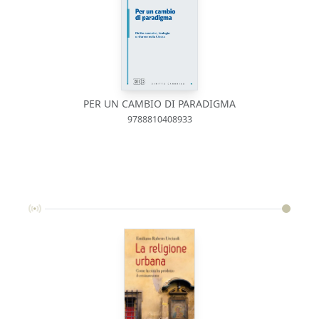
PER UN CAMBIO DI PARADIGMA
9788810408933