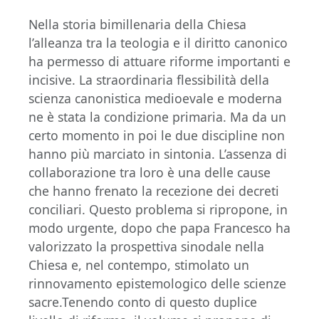
Nella storia bimillenaria della Chiesa
l’alleanza tra la teologia e il diritto canonico
ha permesso di attuare riforme importanti e
incisive. La straordinaria flessibilità della
scienza canonistica medioevale e moderna
ne è stata la condizione primaria. Ma da un
certo momento in poi le due discipline non
hanno più marciato in sintonia. L’assenza di
collaborazione tra loro è una delle cause
che hanno frenato la recezione dei decreti
conciliari. Questo problema si ripropone, in
modo urgente, dopo che papa Francesco ha
valorizzato la prospettiva sinodale nella
Chiesa e, nel contempo, stimolato un
rinnovamento epistemologico delle scienze
sacre.Tenendo conto di questo duplice