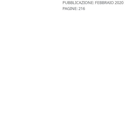
PUBBLICAZIONE:
FEBBRAIO 2020
PAGINE: 216