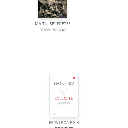
MA TU, SEI PRETE?
9788810513743
PAPA LEONE XIV