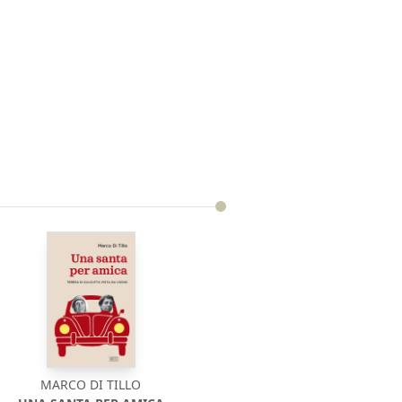
MARCO DI TILLO