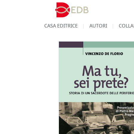
CASA EDITRICE
AUTORI
COLLA