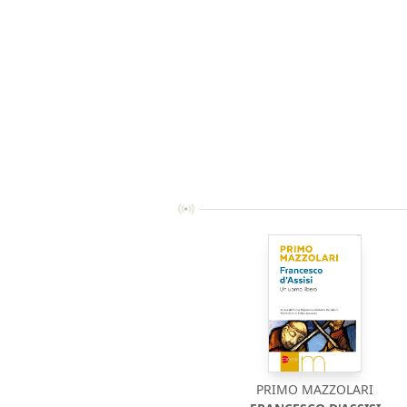
PRIMO MAZZOLARI