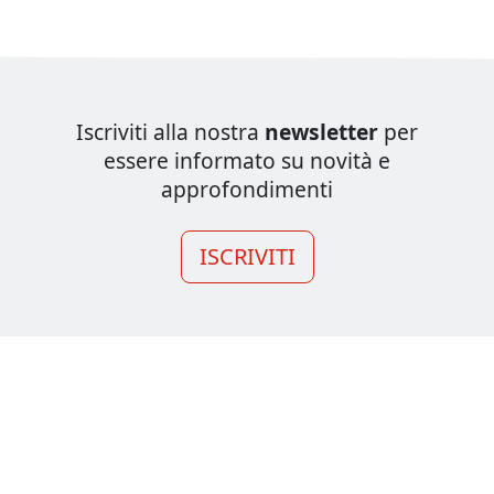
Iscriviti alla nostra
newsletter
per
essere informato su novità e
approfondimenti
ISCRIVITI