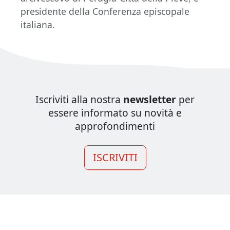
presidente della Conferenza episcopale
italiana.
Iscriviti alla nostra
newsletter
per
essere informato su novità e
approfondimenti
ISCRIVITI