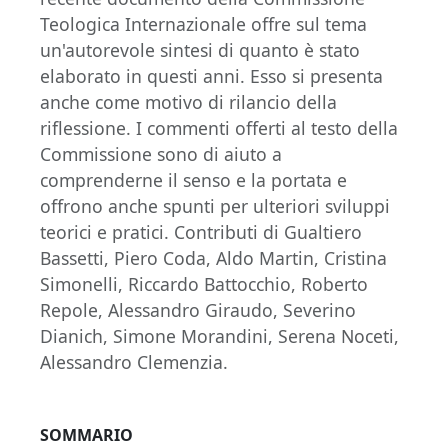
Teologica Internazionale offre sul tema
un'autorevole sintesi di quanto è stato
elaborato in questi anni. Esso si presenta
anche come motivo di rilancio della
riflessione. I commenti offerti al testo della
Commissione sono di aiuto a
comprenderne il senso e la portata e
offrono anche spunti per ulteriori sviluppi
teorici e pratici. Contributi di Gualtiero
Bassetti, Piero Coda, Aldo Martin, Cristina
Simonelli, Riccardo Battocchio, Roberto
Repole, Alessandro Giraudo, Severino
Dianich, Simone Morandini, Serena Noceti,
Alessandro Clemenzia.
SOMMARIO