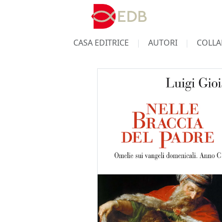
CASA EDITRICE
AUTORI
COLLA