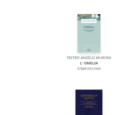
PIETRO ANGELO MURONI
L' OMELIA
9788810521649