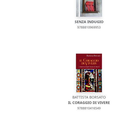
SENZA INDUGIO
9788810969953
BATTISTA BORSATO
IL CORAGGIO DI VIVERE
9788810416549