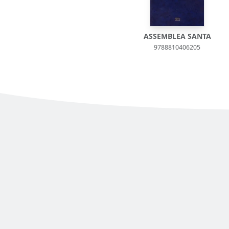
ASSEMBLEA SANTA
9788810406205