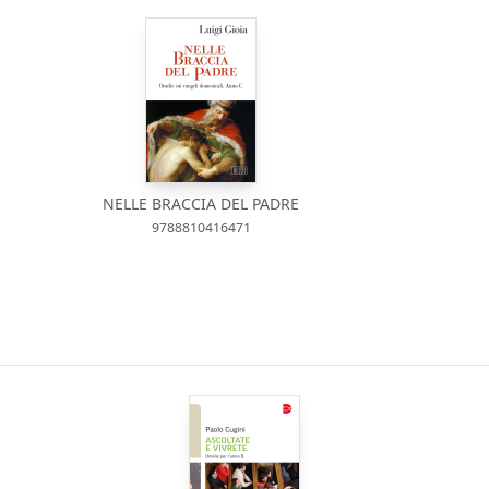
NELLE BRACCIA DEL PADRE
9788810416471