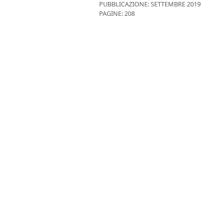
PUBBLICAZIONE:
SETTEMBRE 2019
PAGINE: 208