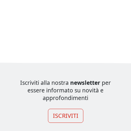
Iscriviti alla nostra
newsletter
per
essere informato su novità e
approfondimenti
ISCRIVITI