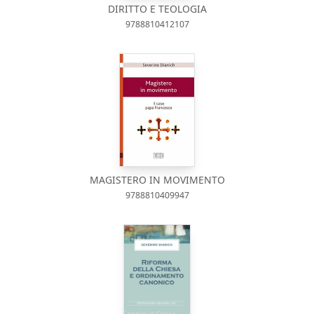
DIRITTO E TEOLOGIA
9788810412107
MAGISTERO IN MOVIMENTO
9788810409947