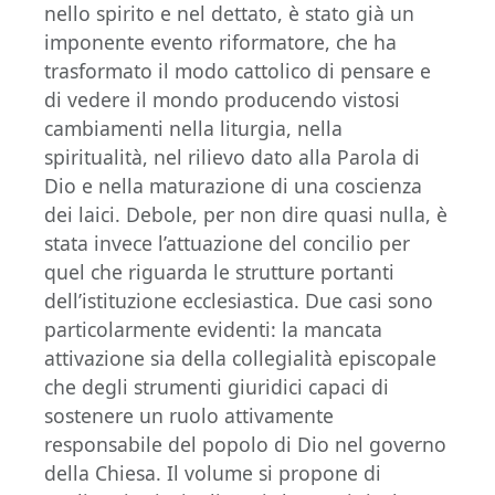
nello spirito e nel dettato, è stato già un
imponente evento riformatore, che ha
trasformato il modo cattolico di pensare e
di vedere il mondo producendo vistosi
cambiamenti nella liturgia, nella
spiritualità, nel rilievo dato alla Parola di
Dio e nella maturazione di una coscienza
dei laici. Debole, per non dire quasi nulla, è
stata invece l’attuazione del concilio per
quel che riguarda le strutture portanti
dell’istituzione ecclesiastica. Due casi sono
particolarmente evidenti: la mancata
attivazione sia della collegialità episcopale
che degli strumenti giuridici capaci di
sostenere un ruolo attivamente
responsabile del popolo di Dio nel governo
della Chiesa. Il volume si propone di