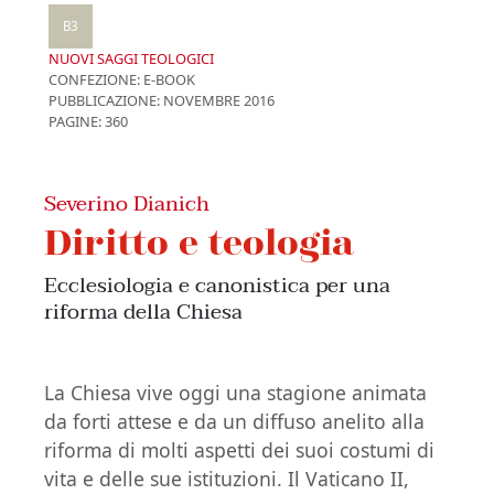
B3
NUOVI SAGGI TEOLOGICI
CONFEZIONE:
E-BOOK
PUBBLICAZIONE:
NOVEMBRE 2016
PAGINE: 360
Severino Dianich
Diritto e teologia
Ecclesiologia e canonistica per una
riforma della Chiesa
La Chiesa vive oggi una stagione animata
da forti attese e da un diffuso anelito alla
riforma di molti aspetti dei suoi costumi di
vita e delle sue istituzioni. Il Vaticano II,