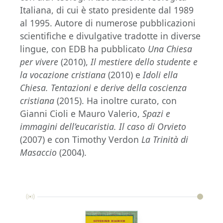
Italiana, di cui è stato presidente dal 1989
al 1995. Autore di numerose pubblicazioni
scientifiche e divulgative tradotte in diverse
lingue, con EDB ha pubblicato
Una Chiesa
per vivere
(2010),
Il mestiere dello studente e
la vocazione cristiana
(2010) e
Idoli ella
Chiesa. Tentazioni e derive della coscienza
cristiana
(2015). Ha inoltre curato, con
Gianni Cioli e Mauro Valerio,
Spazi e
immagini dell’eucaristia. Il caso di Orvieto
(2007) e con Timothy Verdon
La Trinità di
Masaccio
(2004).