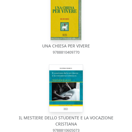
UNA CHIESA PER VIVERE
9788810409770
IL MESTIERE DELLO STUDENTE E LA VOCAZIONE
CRISTIANA
9788810605073