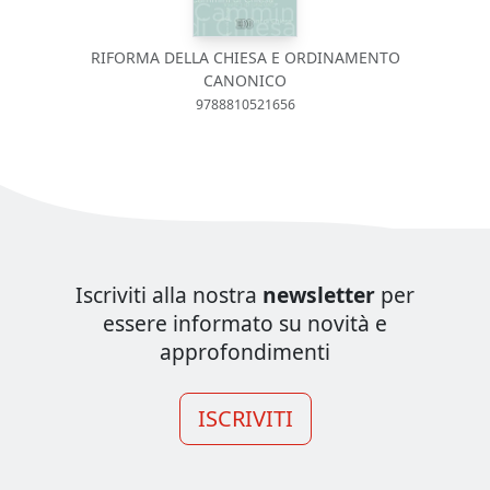
RIFORMA DELLA CHIESA E ORDINAMENTO
CANONICO
9788810521656
Iscriviti alla nostra
newsletter
per
essere informato su novità e
approfondimenti
ISCRIVITI