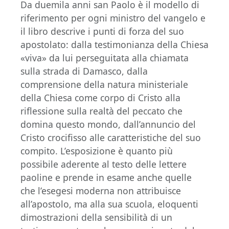
Da duemila anni san Paolo è il modello di
riferimento per ogni ministro del vangelo e
il libro descrive i punti di forza del suo
apostolato: dalla testimonianza della Chiesa
«viva» da lui perseguitata alla chiamata
sulla strada di Damasco, dalla
comprensione della natura ministeriale
della Chiesa come corpo di Cristo alla
riflessione sulla realtà del peccato che
domina questo mondo, dall’annuncio del
Cristo crocifisso alle caratteristiche del suo
compito. L’esposizione è quanto più
possibile aderente al testo delle lettere
paoline e prende in esame anche quelle
che l’esegesi moderna non attribuisce
all’apostolo, ma alla sua scuola, eloquenti
dimostrazioni della sensibilità di un