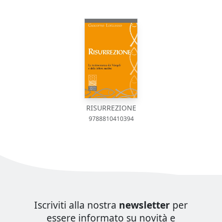
RISURREZIONE
9788810410394
Iscriviti alla nostra
newsletter
per
essere informato su novità e