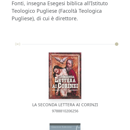
Fonti, insegna Esegesi biblica all’Istituto
Teologico Pugliese (Facoltà Teologica
Pugliese), di cui è direttore.
LA SECONDA LETTERA AI CORINZI
9788810206256