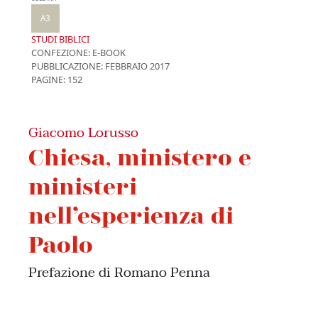
A3
STUDI BIBLICI
CONFEZIONE:
E-BOOK
PUBBLICAZIONE:
FEBBRAIO 2017
PAGINE: 152
Giacomo Lorusso
Chiesa, ministero e
ministeri
nell’esperienza di
Paolo
Prefazione di Romano Penna