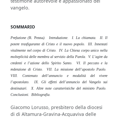
testimone autorevole e appassionato del
vangelo.
SOMMARIO
Prefazione (
R. Penna
). Introduzione. I. La chiamata. II. Il
potere trasfigurante di Cristo e il nuovo popolo. III. Innestati
vitalmente nel corpo di Cristo. IV. La Chiesa corpo unico nella
molteplicità delle membra al servizio della Parola. V. L’agire da
credenti e l’azione dello Spirito Santo. VI. Il peccato e la
redenzione di Cristo. VII. La missione dell’apostolo Paolo.
VIII. Contenuto dell’annuncio e modalità del vivere
l’apostolato. IX. Gli effetti dell’annuncio del Vangelo sui
destinatari. X. Altre note caratteristiche del ministro Paolo.
Conclusioni. Bibliografia.
Giacomo Lorusso, presbitero della diocesi
di di Altamura-Gravina-Acquaviva delle