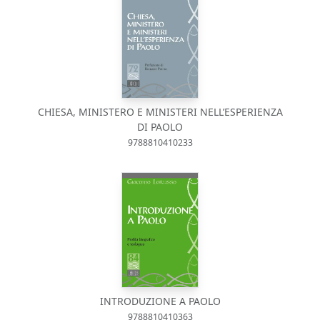
CHIESA, MINISTERO E MINISTERI NELL’ESPERIENZA
DI PAOLO
9788810410233
INTRODUZIONE A PAOLO
9788810410363