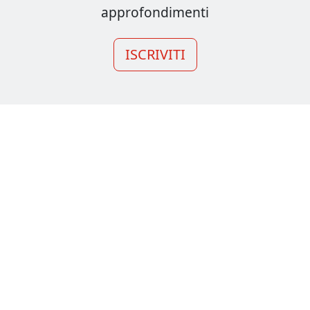
approfondimenti
ISCRIVITI