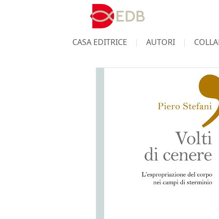
CASA EDITRICE
AUTORI
COLLA