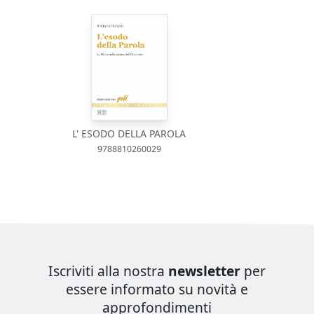
L' ESODO DELLA PAROLA
9788810260029
Iscriviti alla nostra
newsletter
per
essere informato su novità e
approfondimenti