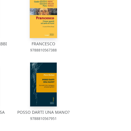
BBI
FRANCESCO
9788810567388
SA
POSSO DARTI UNA MANO?
9788810567951