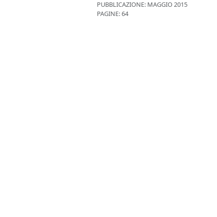
PUBBLICAZIONE:
MAGGIO 2015
PAGINE: 64