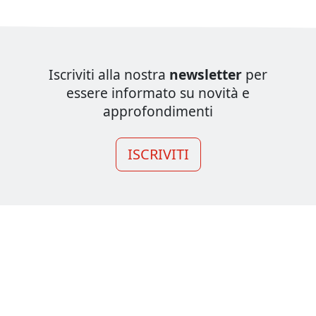
Iscriviti alla nostra
newsletter
per
essere informato su novità e
approfondimenti
ISCRIVITI