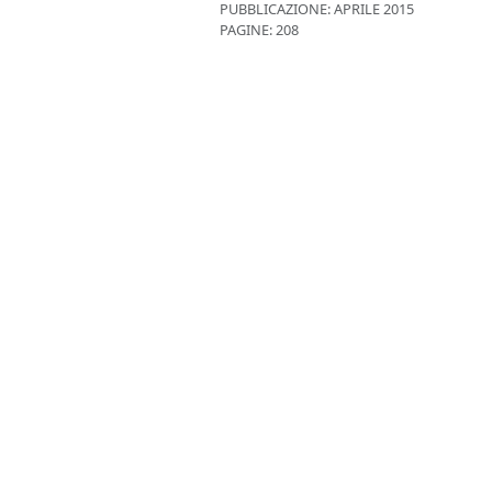
PUBBLICAZIONE:
APRILE 2015
PAGINE: 208