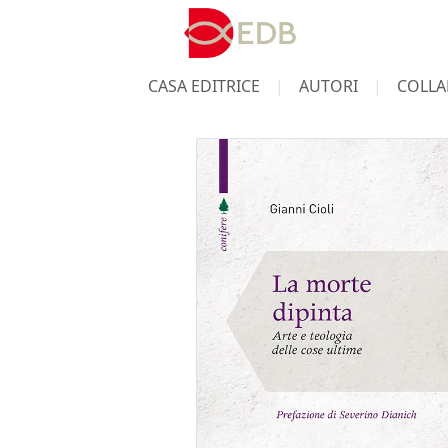
CASA EDITRICE
AUTORI
COLLA