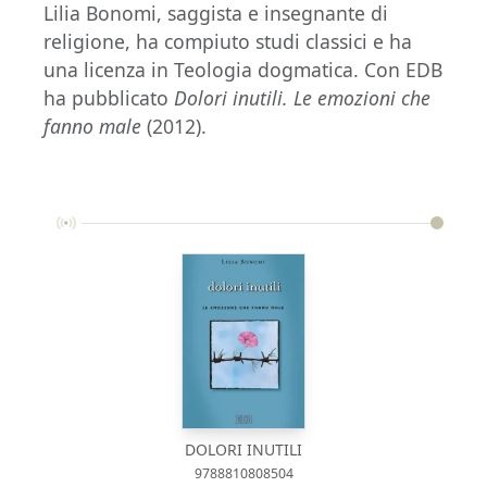
Lilia Bonomi, saggista e insegnante di
religione, ha compiuto studi classici e ha
una licenza in Teologia dogmatica. Con EDB
ha pubblicato
Dolori inutili. Le emozioni che
fanno male
(2012).
DOLORI INUTILI
9788810808504