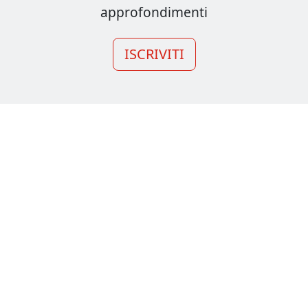
approfondimenti
ISCRIVITI