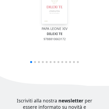
PAPA LEONE XIV
DILEXI TE
9788810663172
Iscriviti alla nostra
newsletter
per
essere informato su novità e