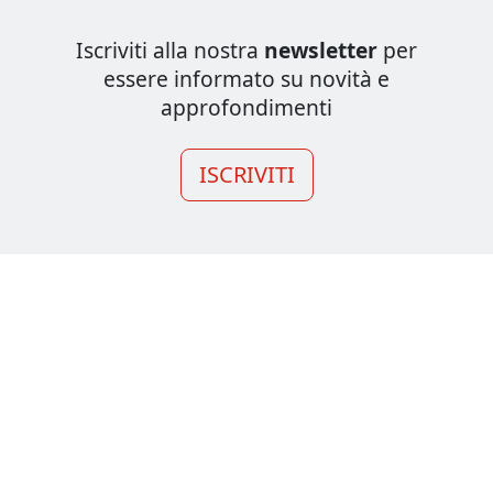
Iscriviti alla nostra
newsletter
per
essere informato su novità e
approfondimenti
ISCRIVITI