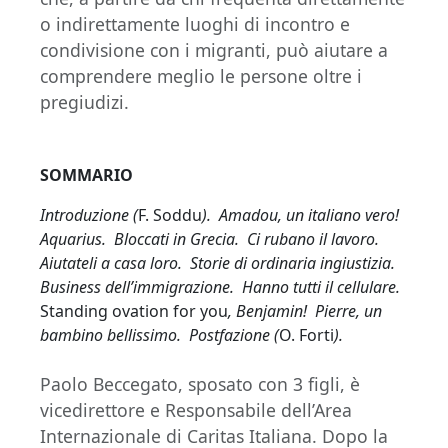
o indirettamente luoghi di incontro e
condivisione con i migranti, può aiutare a
comprendere meglio le persone oltre i
pregiudizi.
SOMMARIO
Introduzione (
F. Soddu
). Amadou, un italiano vero!
Aquarius. Bloccati in Grecia. Ci rubano il lavoro.
Aiutateli a casa loro. Storie di ordinaria ingiustizia.
Business dell’immigrazione. Hanno tutti il cellulare.
Standing ovation for you
, Benjamin! Pierre, un
bambino bellissimo. Postfazione (
O. Forti
).
Paolo Beccegato, sposato con 3 figli, è
vicedirettore e Responsabile dell’Area
Internazionale di Caritas Italiana. Dopo la