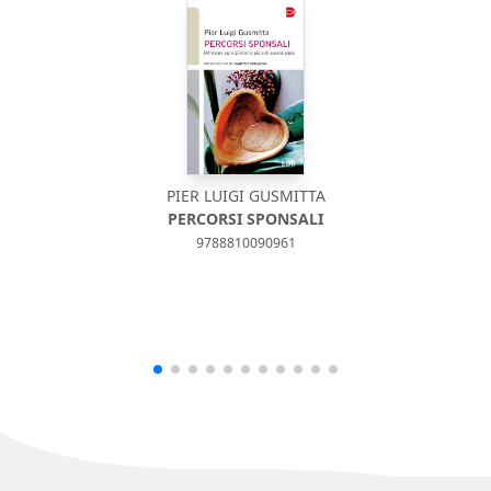
PIER LUIGI GUSMITTA
PERCORSI SPONSALI
9788810090961