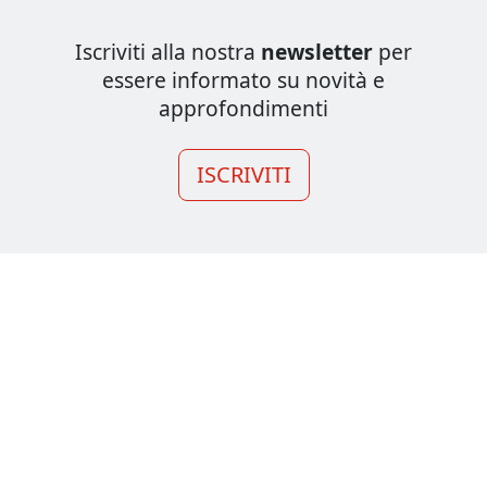
Iscriviti alla nostra
newsletter
per
essere informato su novità e
approfondimenti
ISCRIVITI