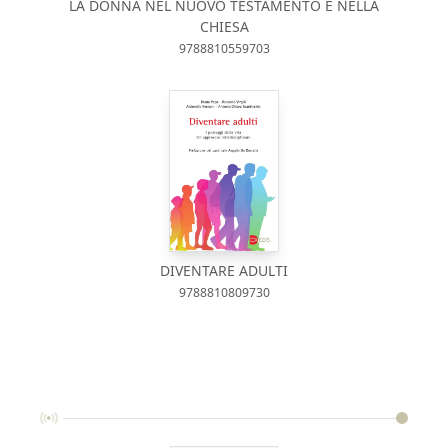
LA DONNA NEL NUOVO TESTAMENTO E NELLA
CHIESA
9788810559703
DIVENTARE ADULTI
9788810809730