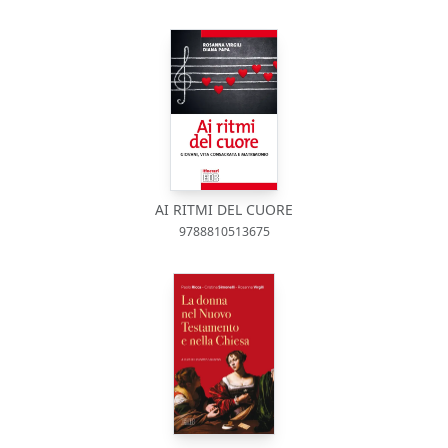
AI RITMI DEL CUORE
9788810513675