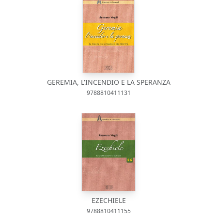
GEREMIA, L'INCENDIO E LA SPERANZA
9788810411131
EZECHIELE
9788810411155