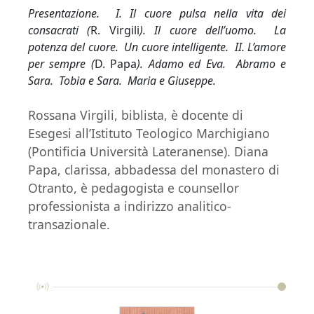
Presentazione. I. Il cuore pulsa nella vita dei
consacrati (
R. Virgili
). Il cuore dell’uomo. La
potenza del cuore. Un cuore intelligente. II. L’amore
per sempre (
D. Papa
). Adamo ed Eva. Abramo e
Sara. Tobia e Sara. Maria e Giuseppe.
Rossana Virgili, biblista, è docente di
Esegesi all’Istituto Teologico Marchigiano
(Pontificia Università Lateranense). Diana
Papa, clarissa, abbadessa del monastero di
Otranto, è pedagogista e counsellor
professionista a indirizzo analitico-
transazionale.