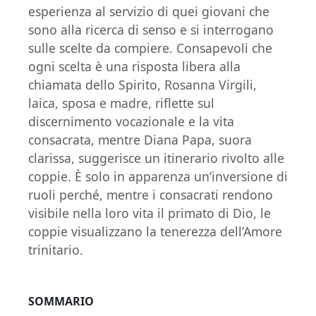
esperienza al servizio di quei giovani che
sono alla ricerca di senso e si interrogano
sulle scelte da compiere. Consapevoli che
ogni scelta è una risposta libera alla
chiamata dello Spirito, Rosanna Virgili,
laica, sposa e madre, riflette sul
discernimento vocazionale e la vita
consacrata, mentre Diana Papa, suora
clarissa, suggerisce un itinerario rivolto alle
coppie. È solo in apparenza un’inversione di
ruoli perché, mentre i consacrati rendono
visibile nella loro vita il primato di Dio, le
coppie visualizzano la tenerezza dell’Amore
trinitario.
SOMMARIO