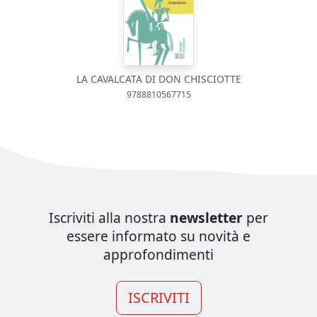
LA CAVALCATA DI DON CHISCIOTTE
9788810567715
Iscriviti alla nostra
newsletter
per
essere informato su novità e
approfondimenti
ISCRIVITI