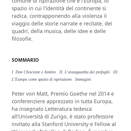
comune di ispirazione che è l’Europa, lo
spazio in cui l’identità del continente si
radica, contrapponendo alla violenza il
viaggio delle storie narrate e recitate, dei
quadri, della musica, delle idee e delle
filosofie.
SOMMARIO
I. Don Chisciotte e Amleto. II.
L’avanguardia dei profughi. III.
L’Europa come spazio di ispirazione. Immagini.
Peter von Matt, Premio Goethe nel 2014 e
conferenziere apprezzato in tutta Europa,
ha insegnato Letteratura tedesca
all’Università di Zurigo, è stato professore
invitato alla Stanford University e Fellow al