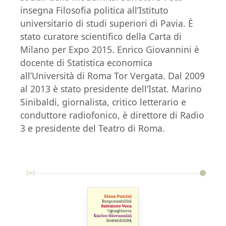
insegna Filosofia politica all’Istituto
universitario di studi superiori di Pavia. È
stato curatore scientifico della Carta di
Milano per Expo 2015. Enrico Giovannini è
docente di Statistica economica
all’Università di Roma Tor Vergata. Dal 2009
al 2013 è stato presidente dell’Istat. Marino
Sinibaldi, giornalista, critico letterario e
conduttore radiofonico, è direttore di Radio
3 e presidente del Teatro di Roma.