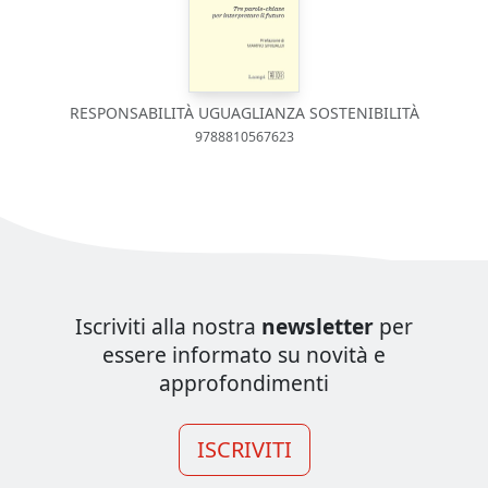
RESPONSABILITÀ UGUAGLIANZA SOSTENIBILITÀ
9788810567623
Iscriviti alla nostra
newsletter
per
essere informato su novità e
approfondimenti
ISCRIVITI