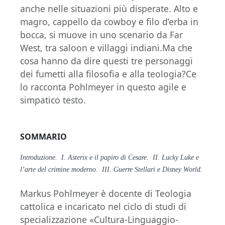
anche nelle situazioni più disperate. Alto e
magro, cappello da cowboy e filo d’erba in
bocca, si muove in uno scenario da Far
West, tra saloon e villaggi indiani.Ma che
cosa hanno da dire questi tre personaggi
dei fumetti alla filosofia e alla teologia?Ce
lo racconta Pohlmeyer in questo agile e
simpatico testo.
SOMMARIO
Introduzione. I. Asterix e il papiro di Cesare. II. Lucky Luke e
l’arte del crimine moderno. III. Guerre Stellari e Disney World.
Markus Pohlmeyer è docente di Teologia
cattolica e incaricato nel ciclo di studi di
specializzazione «Cultura-Linguaggio-