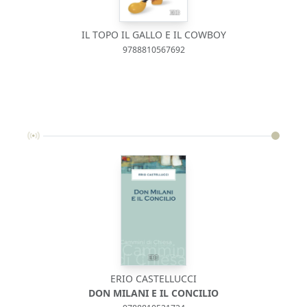
IL TOPO IL GALLO E IL COWBOY
9788810567692
ERIO CASTELLUCCI
DON MILANI E IL CONCILIO