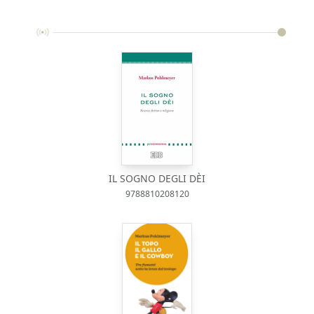
IL SOGNO DEGLI DÈI
9788810208120