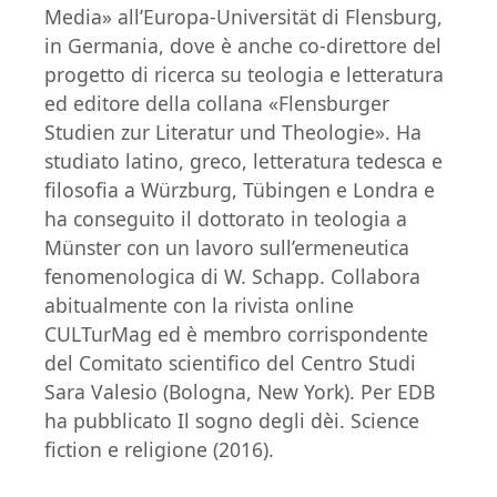
Media» all’Europa-Universität di Flensburg,
in Germania, dove è anche co-direttore del
progetto di ricerca su teologia e letteratura
ed editore della collana «Flensburger
Studien zur Literatur und Theologie». Ha
studiato latino, greco, letteratura tedesca e
filosofia a Würzburg, Tübingen e Londra e
ha conseguito il dottorato in teologia a
Münster con un lavoro sull’ermeneutica
fenomenologica di W. Schapp. Collabora
abitualmente con la rivista online
CULTurMag ed è membro corrispondente
del Comitato scientifico del Centro Studi
Sara Valesio (Bologna, New York). Per EDB
ha pubblicato Il sogno degli dèi. Science
fiction e religione (2016).