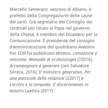
Marcello Semeraro, vescovo di Albano, è
prefetto della Congregazione delle cause
dei santi. Già segretario del Consiglio dei
cardinali per l’aiuto al Papa nel governo
della Chiesa, è membro del Dicastero per la
Comunicazione. È presidente del consiglio
d’amministrazione del quotidiano
Avvenire
.
Per EDB ha pubblicato
Mistero, comunione e
missione. Manuale di ecclesiologia
(72016),
Accompagnare è generare
(con Salvatore
Soreca, 2016),
Il ministero generativo. Per
una pastorale delle relazioni
(22017) e
L’occhio e la lampada.
Il discernimento in
Amoris Laetitia (2017).