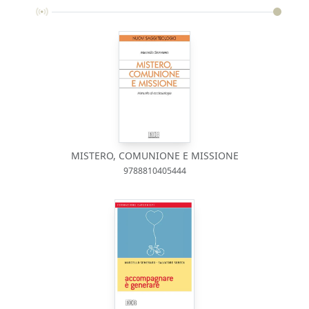
MISTERO, COMUNIONE E MISSIONE
9788810405444