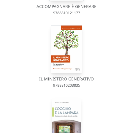
ACCOMPAGNARE È GENERARE
9788810121177
IL MINISTERO GENERATIVO
9788810203835