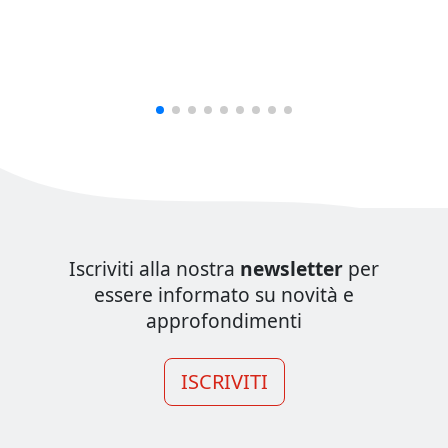
Iscriviti alla nostra
newsletter
per
essere informato su novità e
approfondimenti
ISCRIVITI