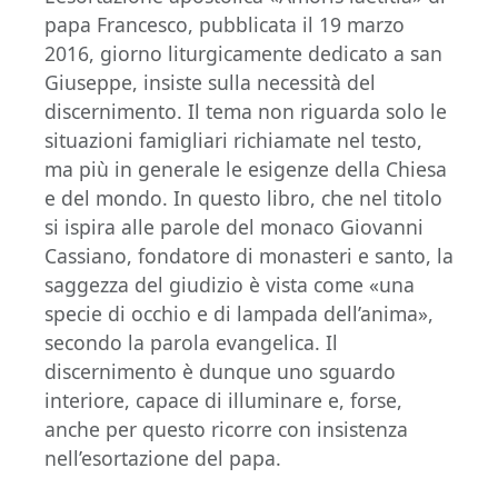
papa Francesco, pubblicata il 19 marzo
2016, giorno liturgicamente dedicato a san
Giuseppe, insiste sulla necessità del
discernimento. Il tema non riguarda solo le
situazioni famigliari richiamate nel testo,
ma più in generale le esigenze della Chiesa
e del mondo. In questo libro, che nel titolo
si ispira alle parole del monaco Giovanni
Cassiano, fondatore di monasteri e santo, la
saggezza del giudizio è vista come «una
specie di occhio e di lampada dell’anima»,
secondo la parola evangelica. Il
discernimento è dunque uno sguardo
interiore, capace di illuminare e, forse,
anche per questo ricorre con insistenza
nell’esortazione del papa.