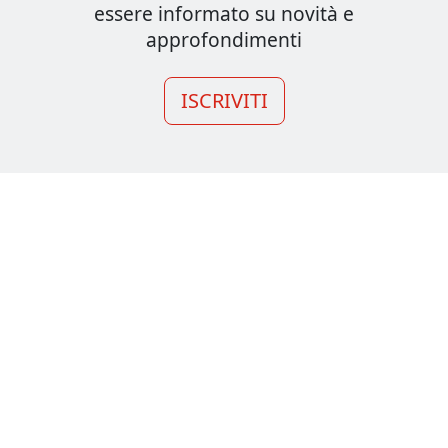
essere informato su novità e
approfondimenti
ISCRIVITI