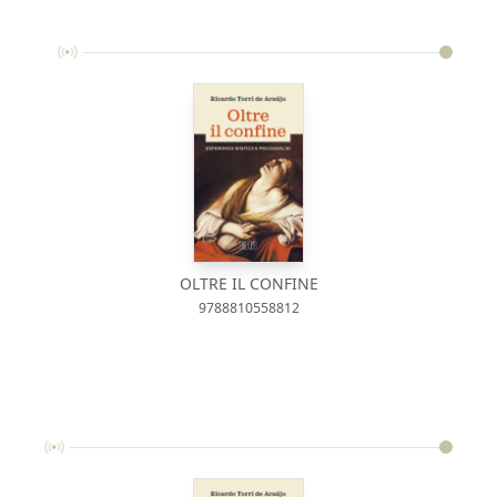
OLTRE IL CONFINE
9788810558812