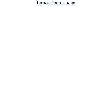
torna all'home page