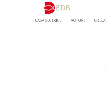
CASA EDITRICE
AUTORI
COLLA