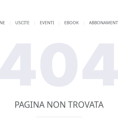
NE
USCITE
EVENTI
EBOOK
ABBONAMENT
PAGINA NON TROVATA