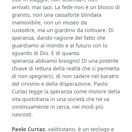
arrivati, mai sazi. La fede non è un blocco di
granito, non una cassaforte blindata
inamovibile, non un museo da
custodire, ma un giardino da coltivare. Di
speranza, dando ragione del fatto che
guardiamo al mondo e al futuro con lo
sguardo di Dio. E di quanta
speranza abbiamo bisogno! Di una potente
chiave di lettura della realtà che ci permetta
di non spegnerci, di non cadere nel baratro
del cinismo e della disperazione. Paolo
Curtaz legge la speranza come motore della
vita quotidiana in una società che ne va
continuamente in cerca, nei modi più
nascosti.
Paolo Curtaz
, valdostano, è un teologo e