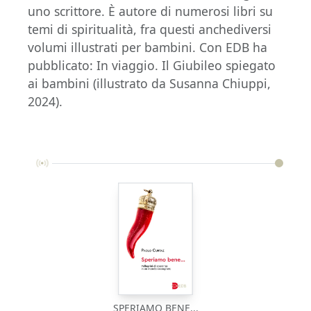
uno scrittore. È autore di numerosi libri su
temi di spiritualità, fra questi anchediversi
volumi illustrati per bambini. Con EDB ha
pubblicato: In viaggio. Il Giubileo spiegato
ai bambini (illustrato da Susanna Chiuppi,
2024).
SPERIAMO BENE...