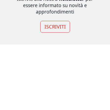
essere informato su novità e
approfondimenti
ISCRIVITI