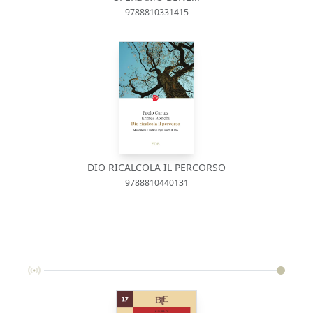
9788810331415
DIO RICALCOLA IL PERCORSO
9788810440131