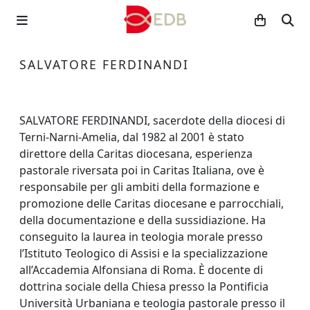
SALVATORE FERDINANDI
SALVATORE FERDINANDI, sacerdote della diocesi di
Terni-Narni-Amelia, dal 1982 al 2001 è stato
direttore della Caritas diocesana, esperienza
pastorale riversata poi in Caritas Italiana, ove è
responsabile per gli ambiti della formazione e
promozione delle Caritas diocesane e parrocchiali,
della documentazione e della sussidiazione. Ha
conseguito la laurea in teologia morale presso
l’Istituto Teologico di Assisi e la specializzazione
all’Accademia Alfonsiana di Roma. È docente di
dottrina sociale della Chiesa presso la Pontificia
Università Urbaniana e teologia pastorale presso il