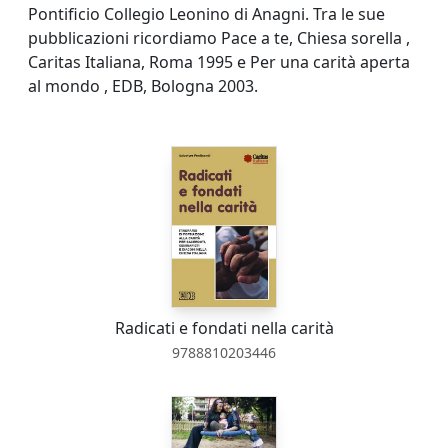
Pontificio Collegio Leonino di Anagni. Tra le sue
pubblicazioni ricordiamo Pace a te, Chiesa sorella ,
Caritas Italiana, Roma 1995 e Per una carità aperta
al mondo , EDB, Bologna 2003.
Radicati e fondati nella carità
9788810203446