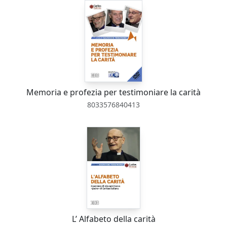
Memoria e profezia per testimoniare la carità
8033576840413
L’ Alfabeto della carità