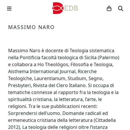
MASSIMO NARO
Massimo Naro è docente di Teologia sistematica
nella Pontificia facoltà teologica di Sicilia (Palermo)
e collabora a Ho Theológos, Filosofia e Teologia,
Aisthema International Journal, Ricerche
Teologiche, Laurentianum, Studium, Segno,
Presbyteri, Rivista del Clero Italiano. Si occupa di
tematiche connesse al rapporto fra la teologia e la
spiritualità cristiana, la letteratura, l’arte, le
religioni. Tra le sue pubblicazioni recenti:
Sorprendersi dell’uomo. Domande radicali ed
ermeneutica cristiana della letteratura (Cittadella
2012), La teologia delle religioni oltre l’istanza