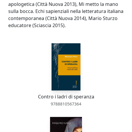
apologetica (Città Nuova 2013), Mi metto la mano
sulla bocca. Echi sapienziali nella letteratura italiana
contemporanea (Città Nuova 2014), Mario Sturzo
educatore (Sciascia 2015).
Contro i ladri di speranza
9788810567364