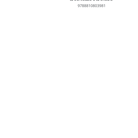
9788810803981