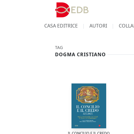
CASA EDITRICE
AUTORI
COLLA
TAG
DOGMA CRISTIANO
IL CONCILIO E IL CREDO