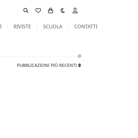
Toggle theme
I
RIVISTE
SCUOLA
CONTATTI
PUBBLICAZIONI PIÙ RECENTI