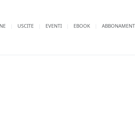
NE
USCITE
EVENTI
EBOOK
ABBONAMENT