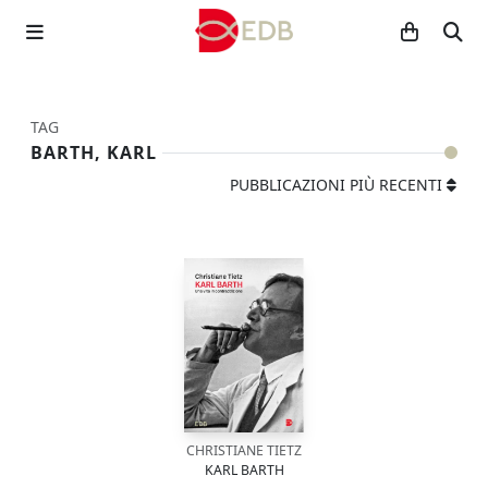
TAG
BARTH, KARL
PUBBLICAZIONI PIÙ RECENTI
CHRISTIANE TIETZ
KARL BARTH