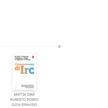
MATTIA DAVÌ
ROBERTO ROMIO
ELISA RINAUDO