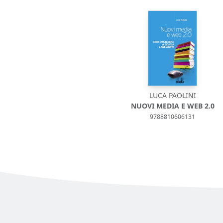
LUCA PAOLINI
NUOVI MEDIA E WEB 2.0
9788810606131