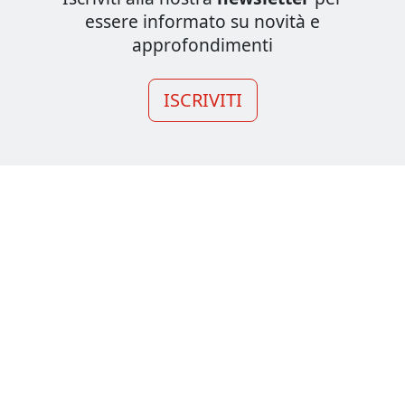
essere informato su novità e
approfondimenti
ISCRIVITI