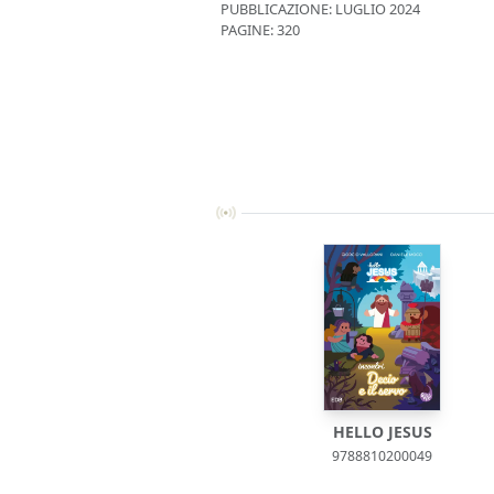
PUBBLICAZIONE:
LUGLIO 2024
PAGINE: 320
HELLO JESUS
9788810200049