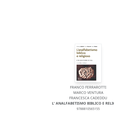
FRANCO FERRAROTTI
MARCO VENTURA
FRANCESCA CADEDDU
L' ANALFABETISMO BIBLICO E REL
9788810565155