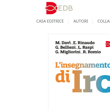
CASA EDITRICE
AUTORI
COLLA