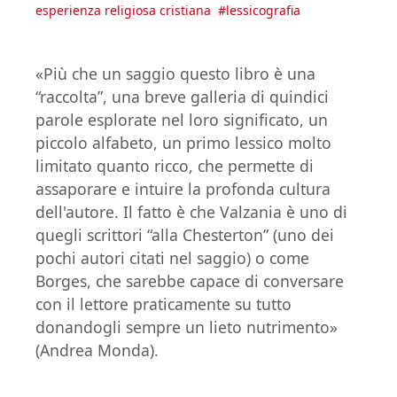
esperienza religiosa cristiana
#
lessicografia
«Più che un saggio questo libro è una
“raccolta”, una breve galleria di quindici
parole esplorate nel loro significato, un
piccolo alfabeto, un primo lessico molto
limitato quanto ricco, che permette di
assaporare e intuire la profonda cultura
dell'autore. Il fatto è che Valzania è uno di
quegli scrittori “alla Chesterton” (uno dei
pochi autori citati nel saggio) o come
Borges, che sarebbe capace di conversare
con il lettore praticamente su tutto
donandogli sempre un lieto nutrimento»
(Andrea Monda).