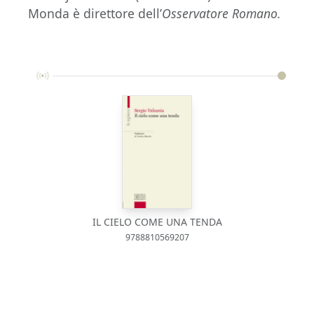
Monda è direttore dell’
Osservatore Romano.
IL CIELO COME UNA TENDA
9788810569207