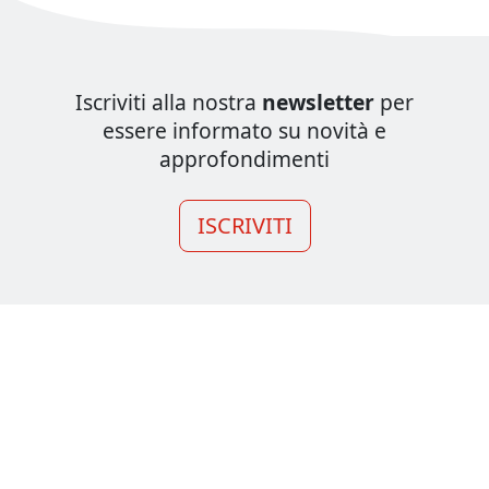
Iscriviti alla nostra
newsletter
per
essere informato su novità e
approfondimenti
ISCRIVITI