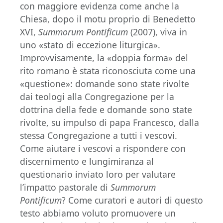
con maggiore evidenza come anche la
Chiesa, dopo il motu proprio di Benedetto
XVI,
Summorum Pontificum
(2007), viva in
uno «stato di eccezione liturgica».
Improvvisamente, la «doppia forma» del
rito romano è stata riconosciuta come una
«questione»: domande sono state rivolte
dai teologi alla Congregazione per la
dottrina della fede e domande sono state
rivolte, su impulso di papa Francesco, dalla
stessa Congregazione a tutti i vescovi.
Come aiutare i vescovi a rispondere con
discernimento e lungimiranza al
questionario inviato loro per valutare
l’impatto pastorale di
Summorum
Pontificum
? Come curatori e autori di questo
testo abbiamo voluto promuovere un