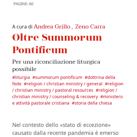
PAGINE: 60
Andrea Grillo
Zeno Carra
A cura di
,
Oltre Summorum
Pontificum
Per una riconciliazione liturgica
possibile
#
liturgia
#
summorum pontificum
#
dottrina della
fede
#
religion / christian ministry / general
#
religion
/ christian ministry / pastoral resources
#
religion /
christian ministry / counseling & recovery
#
ministero
e attività pastorale cristiana
#
storia della chiesa
Nel contesto dello «stato di eccezione»
causato dalla recente pandemia è emerso