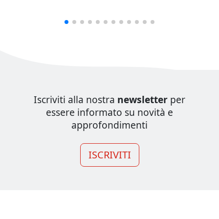
Iscriviti alla nostra
newsletter
per
essere informato su novità e
approfondimenti
ISCRIVITI