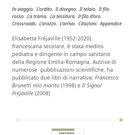
In viaggio. L’ordito. Il disegno. Il telaio. Il filo
rosso. La trama. La tessitura. Il filo d’oro.
Crossroads. L’arazzo. L’arrivo. Citazioni. Appendice
Elisabetta Fréjaville (1952-2020),
francescana secolare, è stata medico
pediatra e dirigente in campo sanitario
della Regione Emilia-Romagna. Autrice di
numerose pubblicazioni scientifiche, ha
pubblicato due libri di narrativa:
Francesco
Brunetti mio marito
(1998) e
Il Signor
Fréjaville
(2008)