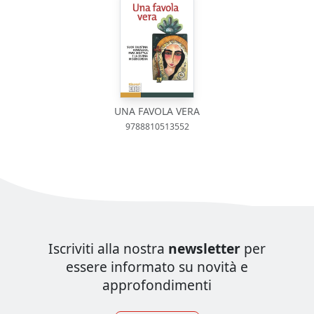
UNA FAVOLA VERA
9788810513552
Iscriviti alla nostra
newsletter
per
essere informato su novità e
approfondimenti