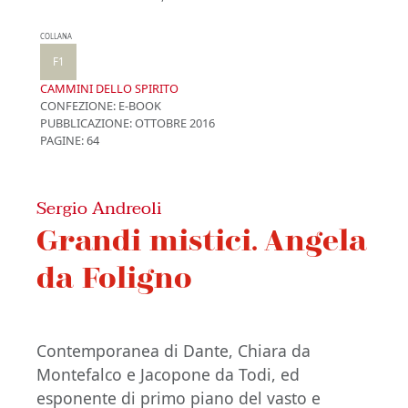
COLLANA
F1
CAMMINI DELLO SPIRITO
CONFEZIONE:
E-BOOK
PUBBLICAZIONE:
OTTOBRE 2016
PAGINE: 64
Sergio Andreoli
Grandi mistici. Angela
da Foligno
Contemporanea di Dante, Chiara da
Montefalco e Jacopone da Todi, ed
esponente di primo piano del vasto e