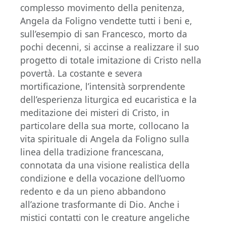
complesso movimento della penitenza,
Angela da Foligno vendette tutti i beni e,
sull’esempio di san Francesco, morto da
pochi decenni, si accinse a realizzare il suo
progetto di totale imitazione di Cristo nella
povertà. La costante e severa
mortificazione, l’intensità sorprendente
dell’esperienza liturgica ed eucaristica e la
meditazione dei misteri di Cristo, in
particolare della sua morte, collocano la
vita spirituale di Angela da Foligno sulla
linea della tradizione francescana,
connotata da una visione realistica della
condizione e della vocazione dell’uomo
redento e da un pieno abbandono
all’azione trasformante di Dio. Anche i
mistici contatti con le creature angeliche