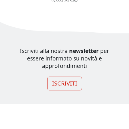
9788810515082
Iscriviti alla nostra
newsletter
per
essere informato su novità e
approfondimenti
ISCRIVITI