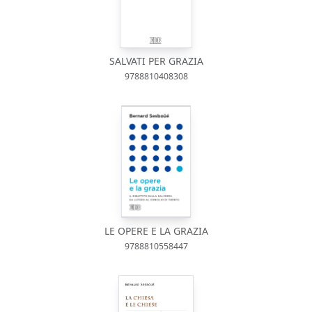
SALVATI PER GRAZIA
9788810408308
LE OPERE E LA GRAZIA
9788810558447