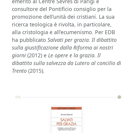
emerito al Centre Sèvres di Parigi e
consultore del Pontificio consiglio per la
promozione dell’unità dei cristiani. La sua
ricerca teologica è rivolta, in particolare,
alla cristologia e all’ecumenismo. Per EDB
ha pubblicato
Salvati per grazia. Il dibattito
sulla giustificazione dalla Riforma ai nostri
giorni
(2012) e
Le opere e la grazia. Il
dibattito sulla salvezza da Lutero al concilio di
Trento
(2015).