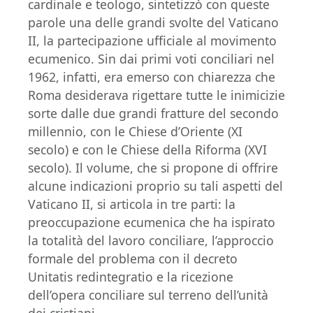
cardinale e teologo, sintetizzò con queste
parole una delle grandi svolte del Vaticano
II, la partecipazione ufficiale al movimento
ecumenico. Sin dai primi voti conciliari nel
1962, infatti, era emerso con chiarezza che
Roma desiderava rigettare tutte le inimicizie
sorte dalle due grandi fratture del secondo
millennio, con le Chiese d’Oriente (XI
secolo) e con le Chiese della Riforma (XVI
secolo). Il volume, che si propone di offrire
alcune indicazioni proprio su tali aspetti del
Vaticano II, si articola in tre parti: la
preoccupazione ecumenica che ha ispirato
la totalità del lavoro conciliare, l’approccio
formale del problema con il decreto
Unitatis redintegratio e la ricezione
dell’opera conciliare sul terreno dell’unità