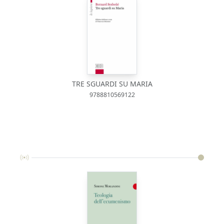
TRE SGUARDI SU MARIA
9788810569122