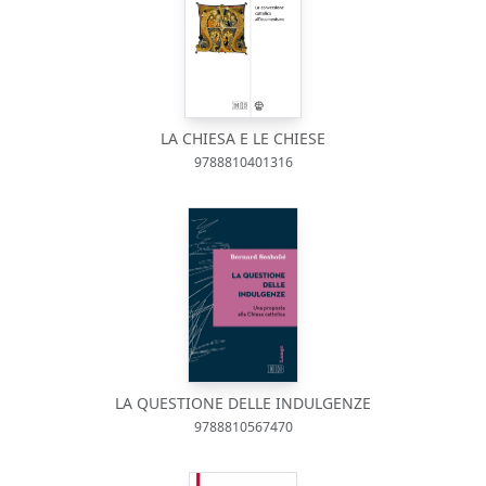
LA CHIESA E LE CHIESE
9788810401316
LA QUESTIONE DELLE INDULGENZE
9788810567470