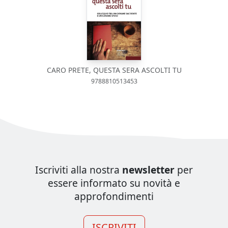
CARO PRETE, QUESTA SERA ASCOLTI TU
9788810513453
Iscriviti alla nostra
newsletter
per
essere informato su novità e
approfondimenti
ISCRIVITI