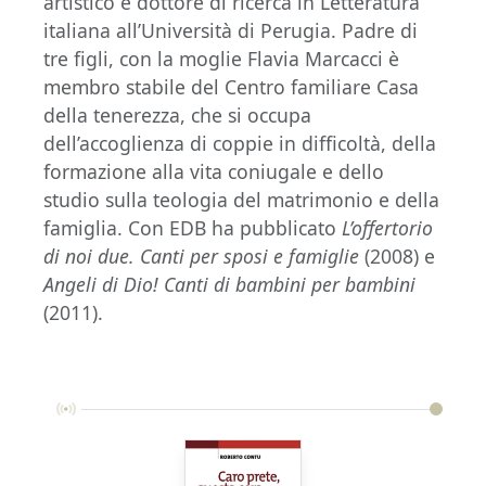
artistico e dottore di ricerca in Letteratura
italiana all’Università di Perugia. Padre di
tre figli, con la moglie Flavia Marcacci è
membro stabile del Centro familiare Casa
della tenerezza, che si occupa
dell’accoglienza di coppie in difficoltà, della
formazione alla vita coniugale e dello
studio sulla teologia del matrimonio e della
famiglia. Con EDB ha pubblicato
L’offertorio
di noi due. Canti per sposi e famiglie
(2008) e
Angeli di Dio!
Canti di bambini per bambini
(2011).