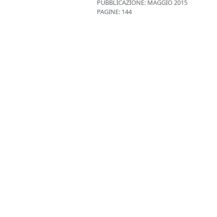
PUBBLICAZIONE:
MAGGIO 2015
PAGINE: 144