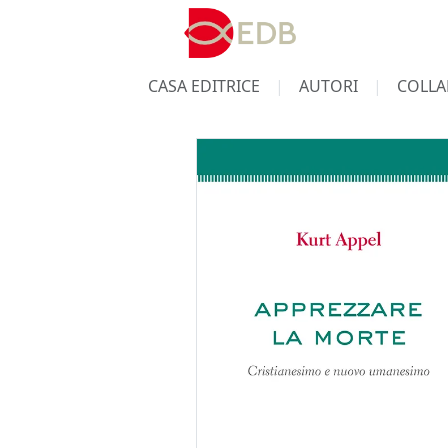
CASA EDITRICE
AUTORI
COLLA