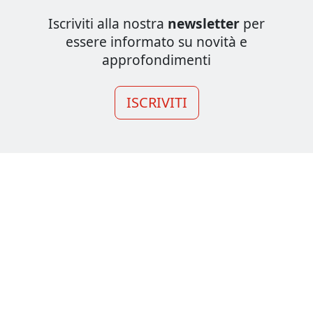
Iscriviti alla nostra
newsletter
per
essere informato su novità e
approfondimenti
ISCRIVITI