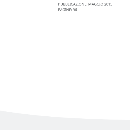
PUBBLICAZIONE:
MAGGIO 2015
PAGINE: 96