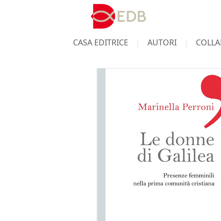
CASA EDITRICE
AUTORI
COLLA