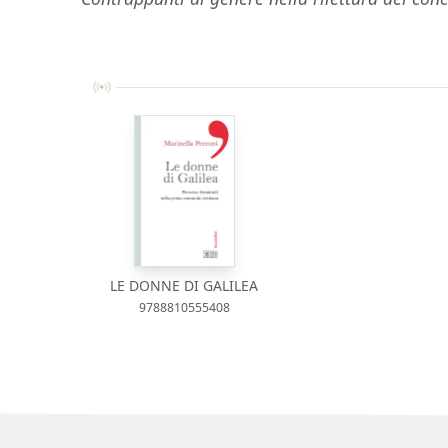
LE DONNE DI GALILEA
9788810555408