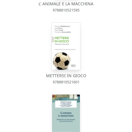
L' ANIMALE E LA MACCHINA
9788810521595
METTERSI IN GIOCO
9788810521601