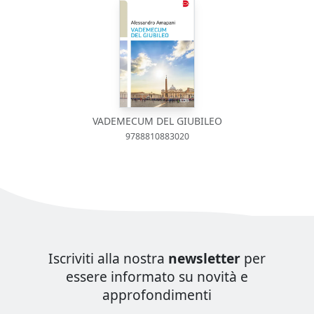
VADEMECUM DEL GIUBILEO
9788810883020
Iscriviti alla nostra
newsletter
per
essere informato su novità e
approfondimenti