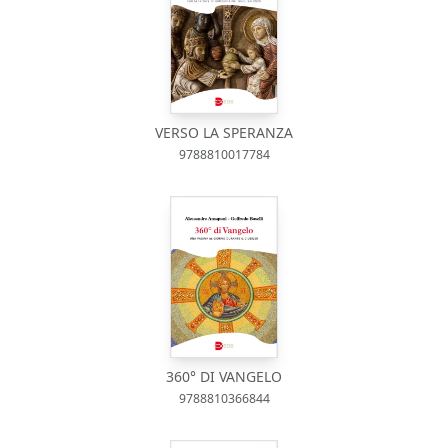
VERSO LA SPERANZA
9788810017784
360° DI VANGELO
9788810366844