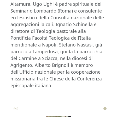
Altamura. Ugo Ughi è padre spirituale del
Seminario Lombardo (Roma) e consulente
ecclesiastico della Consulta nazionale delle
aggregazioni laicali. Ignazio Schinella è
direttore di Teologia pastorale alla
Pontificia Facoltà Teologica dell’Italia
meridionale a Napoli. Stefano Nastasi, già
parroco a Lampedusa, guida la parrocchia
del Carmine a Sciacca, nella diocesi di
Agrigento. Alberto Brignoli è membro
dell’Ufficio nazionale per la cooperazione
missionaria tra le Chiese della Conferenza
episcopale italiana.