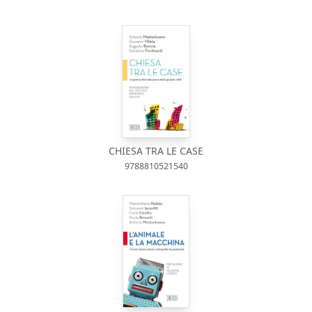
CHIESA TRA LE CASE
9788810521540