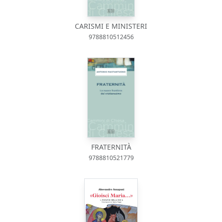
CARISMI E MINISTERI
9788810512456
FRATERNITÀ
9788810521779