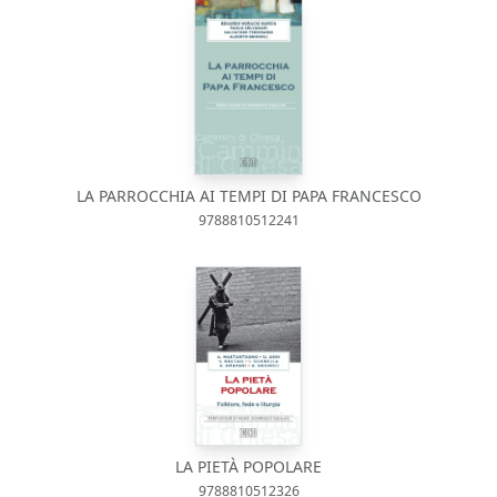
LA PARROCCHIA AI TEMPI DI PAPA FRANCESCO
9788810512241
LA PIETÀ POPOLARE
9788810512326