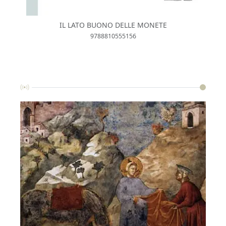
IL LATO BUONO DELLE MONETE
9788810555156