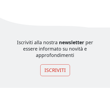
Iscriviti alla nostra
newsletter
per
essere informato su novità e
approfondimenti
ISCRIVITI