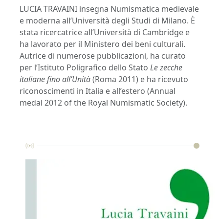
LUCIA TRAVAINI insegna Numismatica medievale
e moderna all’Università degli Studi di Milano. È
stata ricercatrice all’Università di Cambridge e
ha lavorato per il Ministero dei beni culturali.
Autrice di numerose pubblicazioni, ha curato
per l’Istituto Poligrafico dello Stato
Le zecche
italiane fino all’Unità
(Roma 2011) e ha ricevuto
riconoscimenti in Italia e all’estero (Annual
medal 2012 of the Royal Numismatic Society).