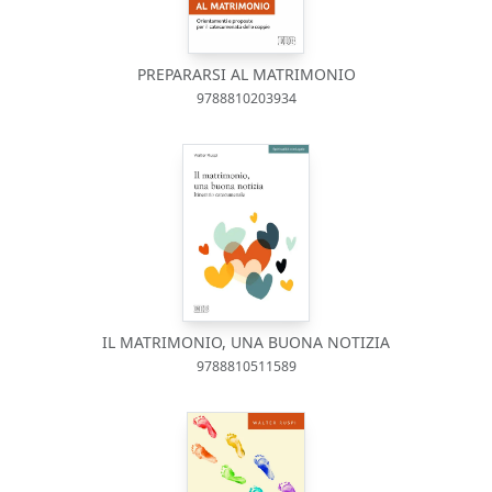
PREPARARSI AL MATRIMONIO
9788810203934
IL MATRIMONIO, UNA BUONA NOTIZIA
9788810511589