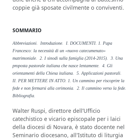
coppie già sposate civilmente o conviventi.
SOMMARIO
Abbreviazioni. Introduzione. I. DOCUMENTI. 1. Papa
Francesco: la necessità di un «nuovo catecumenato»
matrimoniale. 2. I sinodi sulla famiglia (2014-2015). 3. Una
proposta pastorale italiana che nasce lentamente. 4. Gli
orientamenti della Chiesa italiana. 5. Applicazioni pastorali.
II. PER METTERE IN ATTO. 1. Un cammino per riscoprire la
fede e non fermarsi alla cerimonia. 2. Il cammino verso la fede.
Bibliografia.
Walter Ruspi, direttore dell’Ufficio
catechistico e vicario episcopale per i laici
della diocesi di Novara, è stato docente nel
Seminario diocesano, all'Istituto di liturgia