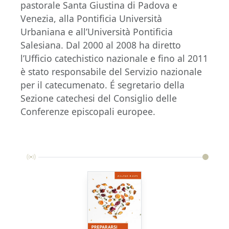
pastorale Santa Giustina di Padova e
Venezia, alla Pontificia Università
Urbaniana e all’Università Pontificia
Salesiana. Dal 2000 al 2008 ha diretto
l’Ufficio catechistico nazionale e fino al 2011
è stato responsabile del Servizio nazionale
per il catecumenato. É segretario della
Sezione catechesi del Consiglio delle
Conferenze episcopali europee.