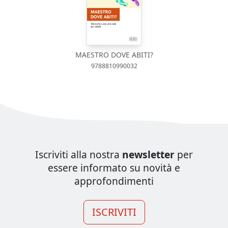
MAESTRO DOVE ABITI?
9788810990032
Iscriviti alla nostra
newsletter
per
essere informato su novità e
approfondimenti
ISCRIVITI