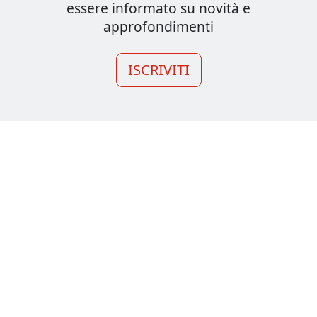
essere informato su novità e
approfondimenti
ISCRIVITI