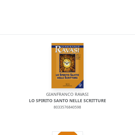
GIANFRANCO RAVASI
LO SPIRITO SANTO NELLE SCRITTURE
8033576840598