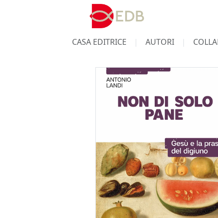
CASA EDITRICE
AUTORI
COLLA