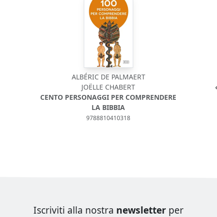
ALBÉRIC DE PALMAERT
JOËLLE CHABERT
CENTO PERSONAGGI PER COMPRENDERE
LA BIBBIA
9788810410318
Iscriviti alla nostra
newsletter
per