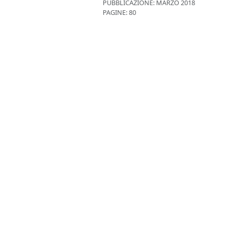
PUBBLICAZIONE:
MARZO 2018
PAGINE: 80