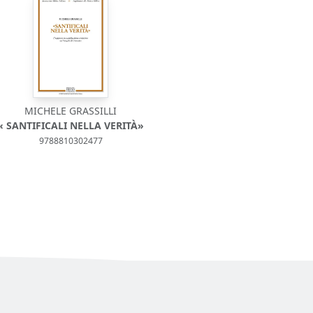
MICHELE GRASSILLI
« SANTIFICALI NELLA VERITÀ»
9788810302477