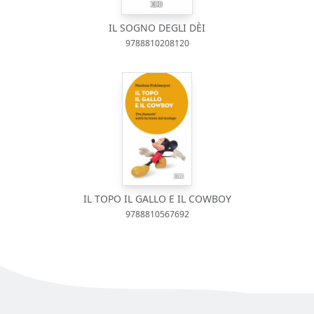
IL SOGNO DEGLI DÈI
9788810208120
IL TOPO IL GALLO E IL COWBOY
9788810567692