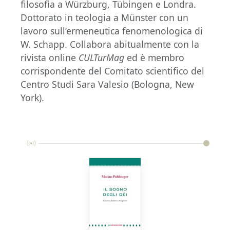
filosofia a Würzburg, Tübingen e Londra.
Dottorato in teologia a Münster con un
lavoro sull’ermeneutica fenomenologica di
W. Schapp. Collabora abitualmente con la
rivista online
CULTurMag
ed è membro
corrispondente del Comitato scientifico del
Centro Studi Sara Valesio (Bologna, New
York).