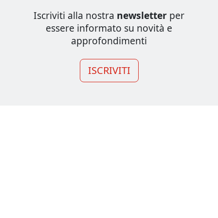
Iscriviti alla nostra
newsletter
per
essere informato su novità e
approfondimenti
ISCRIVITI