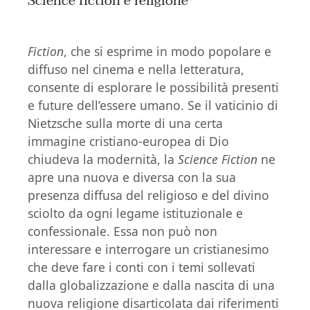
Science fiction e religione
Fiction
, che si esprime in modo popolare e
diffuso nel cinema e nella letteratura,
consente di esplorare le possibilità presenti
e future dell’essere umano. Se il vaticinio di
Nietzsche sulla morte di una certa
immagine cristiano-europea di Dio
chiudeva la modernità, la
Science Fiction
ne
apre una nuova e diversa con la sua
presenza diffusa del religioso e del divino
sciolto da ogni legame istituzionale e
confessionale. Essa non può non
interessare e interrogare un cristianesimo
che deve fare i conti con i temi sollevati
dalla globalizzazione e dalla nascita di una
nuova religione disarticolata dai riferimenti