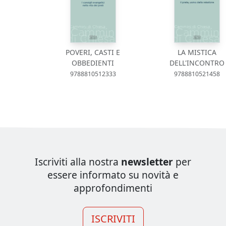
POVERI, CASTI E
LA MISTICA
OBBEDIENTI
DELL'INCONTRO
9788810512333
9788810521458
Iscriviti alla nostra
newsletter
per
essere informato su novità e
approfondimenti
ISCRIVITI