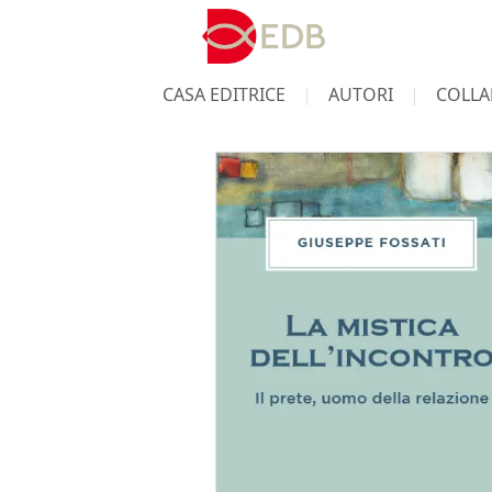
CASA EDITRICE
AUTORI
COLLA