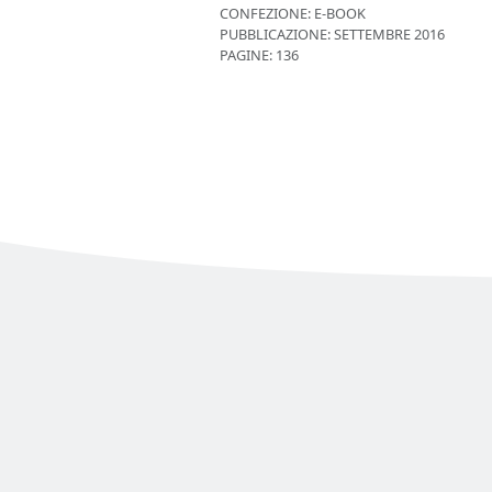
CONFEZIONE:
E-BOOK
PUBBLICAZIONE:
SETTEMBRE 2016
PAGINE: 136