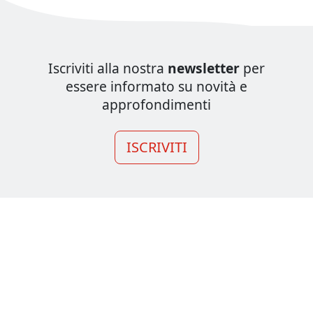
Iscriviti alla nostra
newsletter
per
essere informato su novità e
approfondimenti
ISCRIVITI