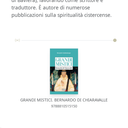
traduttore. È autore di numerose
pubblicazioni sulla spiritualità cistercense.
GRANDI MISTICI. BERNARDO DI CHIARAVALLE
9788810515150