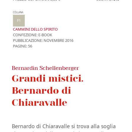
COLLANA
F1
CAMMINI DELLO SPIRITO
CONFEZIONE:
E-BOOK
PUBBLICAZIONE:
NOVEMBRE 2016
PAGINE: 56
Bernardin Schellenberger
Grandi mistici.
Bernardo di
Chiaravalle
Bernardo di Chiaravalle si trova alla soglia