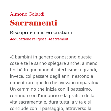
Aimone Gelardi
Sacramenti
Riscoprire i misteri cristiani
#
educazione religiosa
#
sacramenti
«I bambini in genere conoscono queste
cose e te le sanno spiegare anche, almeno
finché frequentano il catechismo; i grandi,
invece, col passare degli anni riescono a
dimenticare quello che avevano imparato».
Un cammino che inizia con il battesimo,
continua con l’annuncio e la pratica della
vita sacramentale, dura tutta la vita e si
conclude con il passaggio, attraverso la