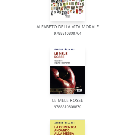
ALFABETO DELLA VITA MORALE
9788810808764
LE MELE ROSSE
9788810808870