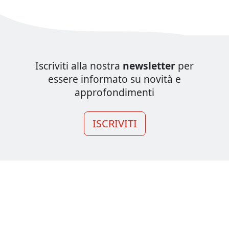
Iscriviti alla nostra
newsletter
per
essere informato su novità e
approfondimenti
ISCRIVITI