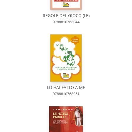
REGOLE DEL GIOCO (LE)
9788810768044
LO HAI FATTO A ME
9788810768051