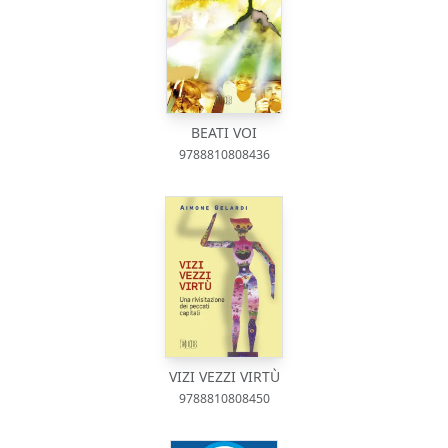
BEATI VOI
9788810808436
VIZI VEZZI VIRTÙ
9788810808450