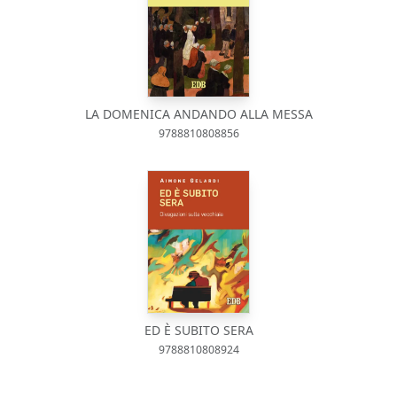
LA DOMENICA ANDANDO ALLA MESSA
9788810808856
ED È SUBITO SERA
9788810808924