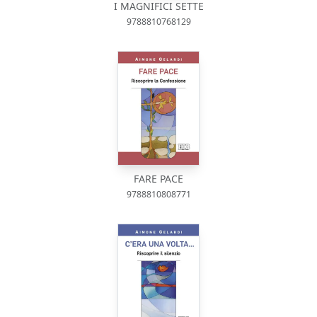
I MAGNIFICI SETTE
9788810768129
FARE PACE
9788810808771