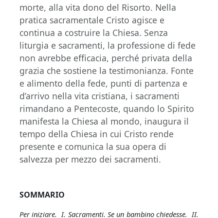
morte, alla vita dono del Risorto. Nella
pratica sacramentale Cristo agisce e
continua a costruire la Chiesa. Senza
liturgia e sacramenti, la professione di fede
non avrebbe efficacia, perché privata della
grazia che sostiene la testimonianza. Fonte
e alimento della fede, punti di partenza e
d’arrivo nella vita cristiana, i sacramenti
rimandano a Pentecoste, quando lo Spirito
manifesta la Chiesa al mondo, inaugura il
tempo della Chiesa in cui Cristo rende
presente e comunica la sua opera di
salvezza per mezzo dei sacramenti.
SOMMARIO
Per iniziare. I. Sacramenti. Se un bambino chiedesse. II.