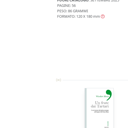
PAGINE: 56
PESO: 86 GRAMMI
FORMATO: 120 X 180
mm