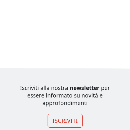
Iscriviti alla nostra
newsletter
per
essere informato su novità e
approfondimenti
ISCRIVITI