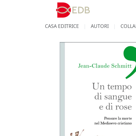
CASA EDITRICE
AUTORI
COLLA