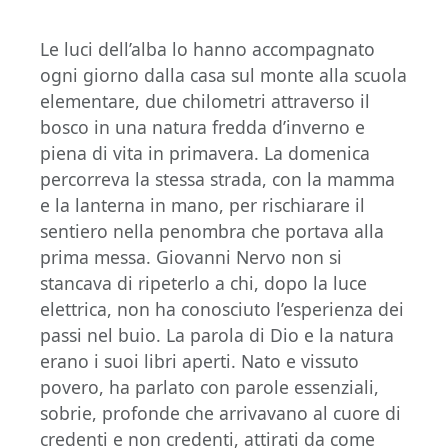
Le luci dell’alba lo hanno accompagnato
ogni giorno dalla casa sul monte alla scuola
elementare, due chilometri attraverso il
bosco in una natura fredda d’inverno e
piena di vita in primavera. La domenica
percorreva la stessa strada, con la mamma
e la lanterna in mano, per rischiarare il
sentiero nella penombra che portava alla
prima messa. Giovanni Nervo non si
stancava di ripeterlo a chi, dopo la luce
elettrica, non ha conosciuto l’esperienza dei
passi nel buio. La parola di Dio e la natura
erano i suoi libri aperti. Nato e vissuto
povero, ha parlato con parole essenziali,
sobrie, profonde che arrivavano al cuore di
credenti e non credenti, attirati da come