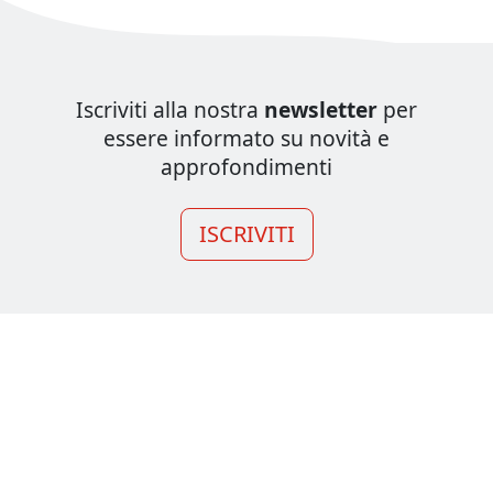
Iscriviti alla nostra
newsletter
per
essere informato su novità e
approfondimenti
ISCRIVITI