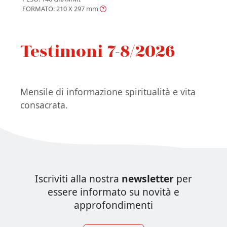
FORMATO: 210 X 297
mm
Testimoni 7-8/2026
Mensile di informazione spiritualità e vita
consacrata.
Iscriviti alla nostra
newsletter
per
essere informato su novità e
approfondimenti